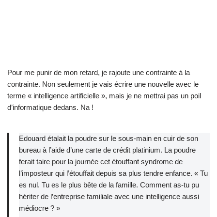
Pour me punir de mon retard, je rajoute une contrainte à la
contrainte. Non seulement je vais écrire une nouvelle avec le
terme « intelligence artificielle », mais je ne mettrai pas un poil
d’informatique dedans. Na !
Edouard étalait la poudre sur le sous-main en cuir de son
bureau à l’aide d’une carte de crédit platinium. La poudre
ferait taire pour la journée cet étouffant syndrome de
l’imposteur qui l’étouffait depuis sa plus tendre enfance. « Tu
es nul. Tu es le plus bête de la famille. Comment as-tu pu
hériter de l’entreprise familiale avec une intelligence aussi
médiocre ? »