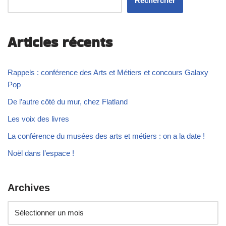
Rechercher
Articles récents
Rappels : conférence des Arts et Métiers et concours Galaxy
Pop
De l’autre côté du mur, chez Flatland
Les voix des livres
La conférence du musées des arts et métiers : on a la date !
Noël dans l’espace !
Archives