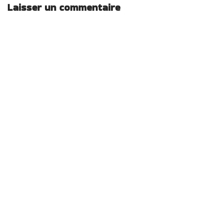
Laisser un commentaire