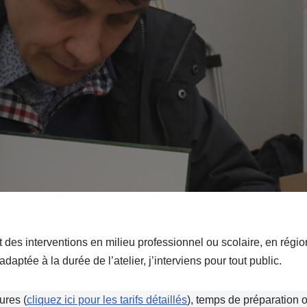
t des interventions en milieu professionnel ou scolaire, en régio
aptée à la durée de l’atelier, j’interviens pour tout public.
ures (
cliquez ici pour les tarifs détaillés
), temps de préparation 