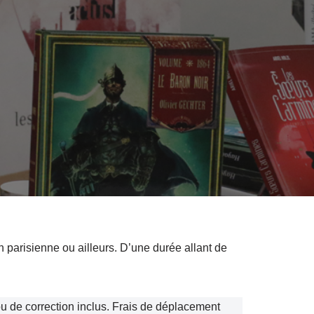
n parisienne ou ailleurs. D’une durée allant de
ou de correction inclus. Frais de déplacement