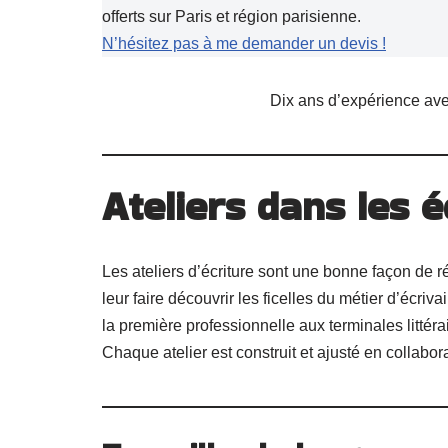
offerts sur Paris et région parisienne.
N’hésitez pas à me demander un devis !
Dix ans d’expérience ave
Ateliers dans les é
Les ateliers d’écriture sont une bonne façon de réc
leur faire découvrir les ficelles du métier d’écri
la première professionnelle aux terminales littéra
Chaque atelier est construit et ajusté en collabor