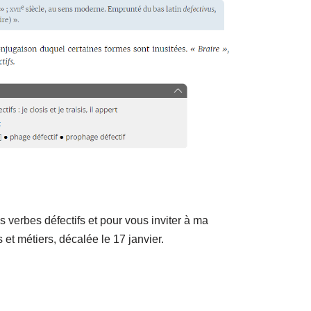
s verbes défectifs et pour vous inviter à ma
et métiers, décalée le 17 janvier.