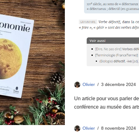
Olivier
3 décembre 2024
Un article pour vous parler de
conférence au musée des arts 
Olivier
8 novembre 2024