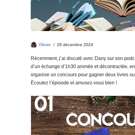
Olivier
28 décembre 2024
Récemment, j’ai discuté avec Dany sur son podca
d’un échange d’1h30 animée et décontractée, en
organise un concours pour gagner deux livres su
Écoutez l’épisode et amusez-vous bien !