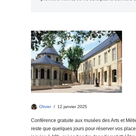
Olivier
12 janvier 2025
Conférence gratuite aux musées des Arts et Métie
reste que quelques jours pour réserver vos place