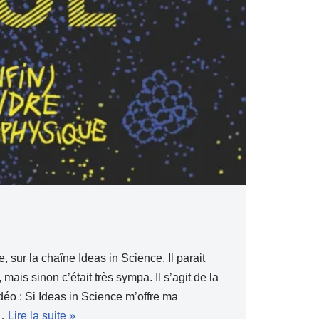
, sur la chaîne Ideas in Science. Il parait
mais sinon c’était très sympa. Il s’agit de la
éo : Si Ideas in Science m’offre ma
n…
Lire la suite »