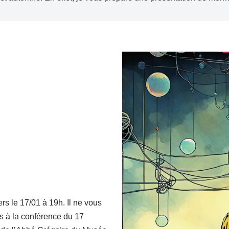
rs le 17/01 à 19h. Il ne vous
s à la conférence du 17