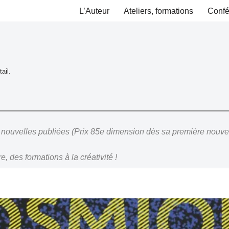
L’Auteur
Ateliers, formations
Confé
ail.
 nouvelles publiées (Prix 85e dimension dès sa première nouve
, des formations à la créativité !